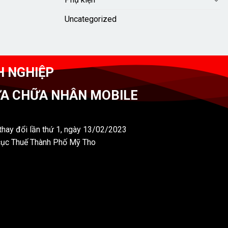
Uncategorized
H NGHIỆP
ỬA CHỮA NHÂN MOBILE
hay đổi lần thứ 1, ngày 13/02/2023
cục Thuế Thành Phố Mỹ Tho