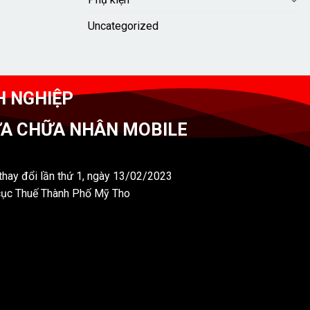
Uncategorized
H NGHIỆP
ỬA CHỮA NHÂN MOBILE
hay đổi lần thứ 1, ngày 13/02/2023
cục Thuế Thành Phố Mỹ Tho