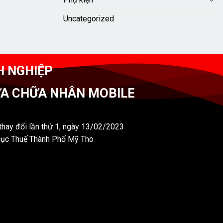
Uncategorized
H NGHIỆP
ỬA CHỮA NHÂN MOBILE
hay đổi lần thứ 1, ngày 13/02/2023
cục Thuế Thành Phố Mỹ Tho