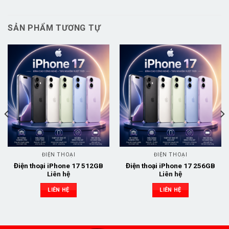
SẢN PHẨM TƯƠNG TỰ
ĐIỆN THOẠI
ĐIỆN THOẠI
Điện thoại iPhone 17 512GB
Điện thoại iPhone 17 256GB
Liên hệ
Liên hệ
LIÊN HỆ
LIÊN HỆ