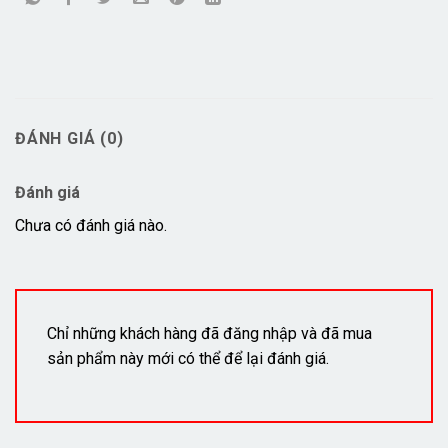
ĐÁNH GIÁ (0)
Đánh giá
Chưa có đánh giá nào.
Chỉ những khách hàng đã đăng nhập và đã mua
sản phẩm này mới có thể để lại đánh giá.