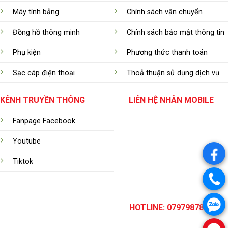
Máy tính bảng
Chính sách vận chuyển
Đồng hồ thông minh
Chính sách bảo mật thông tin
Phụ kiện
Phương thức thanh toán
Sạc cáp điện thoại
Thoả thuận sử dụng dịch vụ
KÊNH TRUYỀN THÔNG
LIÊN HỆ NHÂN MOBILE
Fanpage Facebook
Youtube
.
Tiktok
.
.
HOTLINE: 0797987899