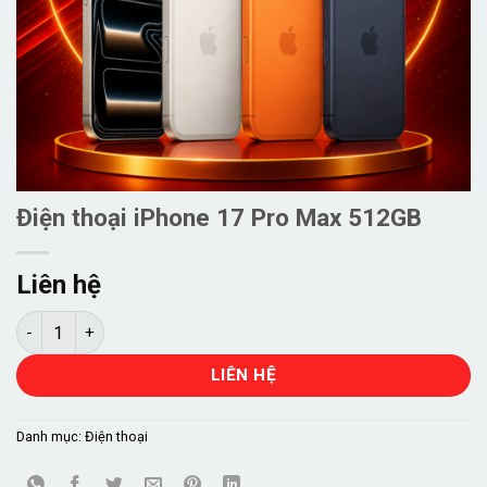
Điện thoại iPhone 17 Pro Max 512GB
Liên hệ
Điện thoại iPhone 17 Pro Max 512GB số lượng
LIÊN HỆ
Danh mục:
Điện thoại