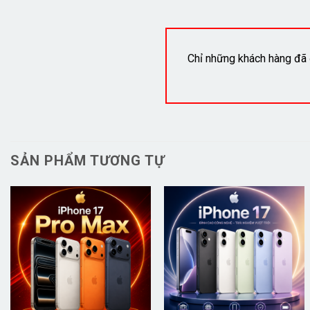
Chỉ những khách hàng đã 
SẢN PHẨM TƯƠNG TỰ