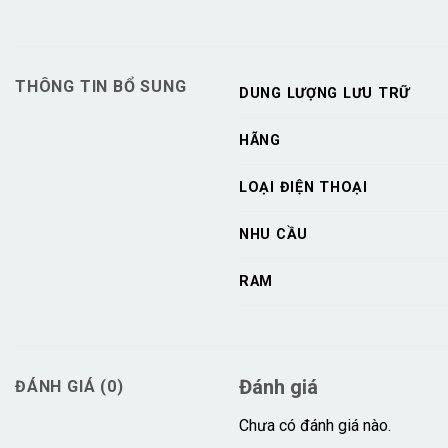
THÔNG TIN BỔ SUNG
DUNG LƯỢNG LƯU TRỮ
HÃNG
LOẠI ĐIỆN THOẠI
NHU CẦU
RAM
Đánh giá
ĐÁNH GIÁ (0)
Chưa có đánh giá nào.