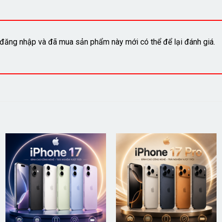
đăng nhập và đã mua sản phẩm này mới có thể để lại đánh giá.