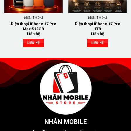
ĐIỆN THOẠI
ĐIỆN THOẠI
Điện thoại iPhone 17 Pro
Điện thoại iPhone 17 Pro
Max 512GB
1TB
Liên hệ
Liên hệ
LIÊN HỆ
LIÊN HỆ
NHÂN MOBILE