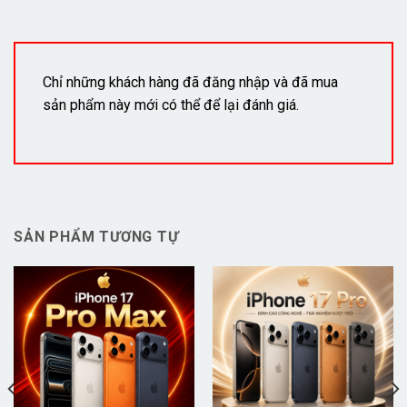
Chỉ những khách hàng đã đăng nhập và đã mua
sản phẩm này mới có thể để lại đánh giá.
SẢN PHẨM TƯƠNG TỰ