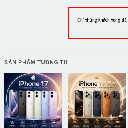
Chỉ những khách hàng đã 
SẢN PHẨM TƯƠNG TỰ