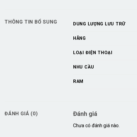
THÔNG TIN BỔ SUNG
DUNG LƯỢNG LƯU TRỮ
HÃNG
LOẠI ĐIỆN THOẠI
NHU CẦU
RAM
Đánh giá
ĐÁNH GIÁ (0)
Chưa có đánh giá nào.