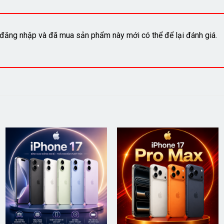
đăng nhập và đã mua sản phẩm này mới có thể để lại đánh giá.