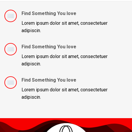
Find Something You love
Lorem ipsum dolor sit amet, consectetuer
adipiscin.
Find Something You love
Lorem ipsum dolor sit amet, consectetuer
adipiscin.
Find Something You love
Lorem ipsum dolor sit amet, consectetuer
adipiscin.