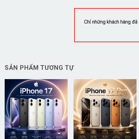
Chỉ những khách hàng đã 
SẢN PHẨM TƯƠNG TỰ