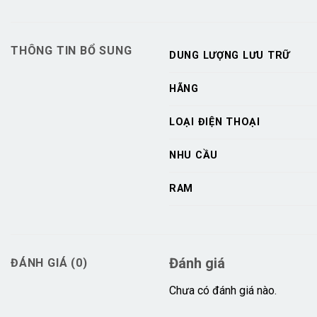
THÔNG TIN BỔ SUNG
DUNG LƯỢNG LƯU TRỮ
HÃNG
LOẠI ĐIỆN THOẠI
NHU CẦU
RAM
Đánh giá
ĐÁNH GIÁ (0)
Chưa có đánh giá nào.