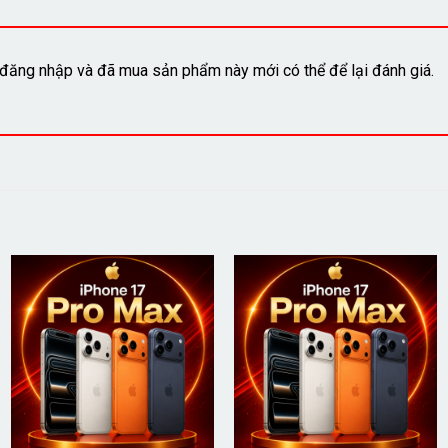
đăng nhập và đã mua sản phẩm này mới có thể để lại đánh giá.