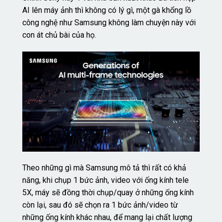
AI lên máy ảnh thì không có lý gì, một gà khổng lồ
công nghệ như Samsung không làm chuyện này với
con át chủ bài của họ.
Theo những gì mà Samsung mô tả thì rất có khả
năng, khi chụp 1 bức ảnh, video với ống kính tele
5X, máy sẽ đồng thời chụp/quay ở những ống kính
còn lại, sau đó sẽ chọn ra 1 bức ảnh/video từ
những ống kính khác nhau, để mang lại chất lượng