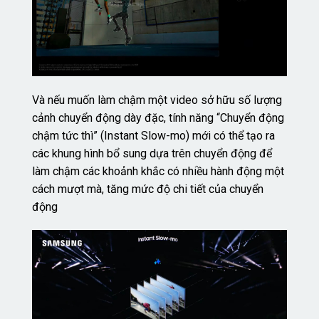
Và nếu muốn làm chậm một video sở hữu số lượng
cảnh chuyển động dày đặc, tính năng “Chuyển động
chậm tức thì” (Instant Slow-mo) mới có thể tạo ra
các khung hình bổ sung dựa trên chuyển động để
làm chậm các khoảnh khắc có nhiều hành động một
cách mượt mà, tăng mức độ chi tiết của chuyển
động