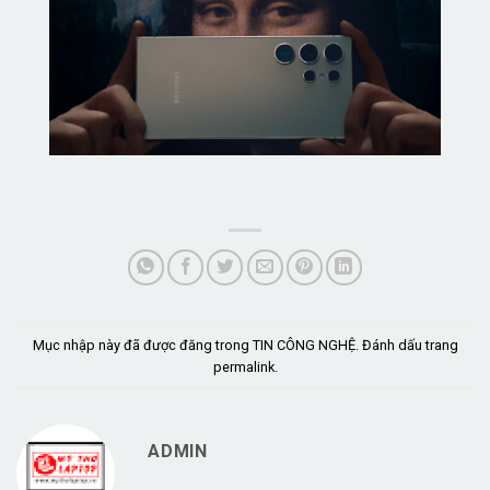
Mục nhập này đã được đăng trong
TIN CÔNG NGHỆ
. Đánh dấu trang
permalink
.
ADMIN