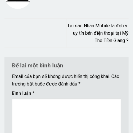
Tại sao Nhân Mobile là đơn vị
uy tín bán điện thoại tại Mỹ
Tho Tiền Giang ?
Để lại một bình luận
Email của bạn sẽ không được hiển thị công khai.
Các
trường bắt buộc được đánh dấu
*
Bình luận
*