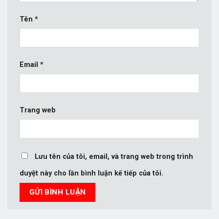
Tên
*
Email
*
Trang web
Lưu tên của tôi, email, và trang web trong trình
duyệt này cho lần bình luận kế tiếp của tôi.