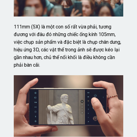
111mm (5X) là một con số rất vừa phải, tương
đương với đâu đó những chiếc ống kính 105mm,
việc chụp sản phẩm và đặc biệt là chụp chân dung,
hiệu ứng 3D, các vật thể trong ảnh sẽ được kéo lại
gần nhau hơn, chủ thể nổi khối là điều không cần
phải bàn cãi.