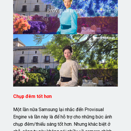
Chụp đêm tốt hơn
Một lần nữa Samsung lại nhắc đến Provisual
Engine và lần này là để hỗ trợ cho những bức ảnh
chụp đêm/thiếu sáng tốt hơn. Nhưng khác biệt ở