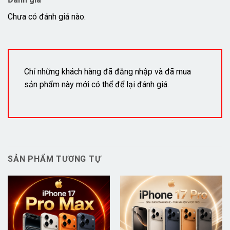
Chưa có đánh giá nào.
Chỉ những khách hàng đã đăng nhập và đã mua
sản phẩm này mới có thể để lại đánh giá.
SẢN PHẨM TƯƠNG TỰ