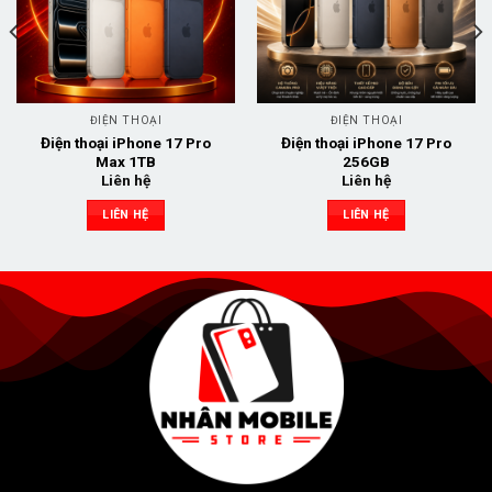
ĐIỆN THOẠI
ĐIỆN THOẠI
Điện thoại iPhone 17 Pro
Điện thoại iPhone 17 Pro
Max 1TB
256GB
Liên hệ
Liên hệ
LIÊN HỆ
LIÊN HỆ